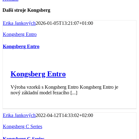
Další stroje
Kongsberg
Erika Jankových
2026-01-05T13:21:07+01:00
Kongsberg Entro
Kongsberg Entro
Kongsberg Entro
Výroba vzorků s Kongsberg Entro Kongsberg Entro je
nový základní model řezacího [...]
Erika Jankových
2022-04-12T14:33:02+02:00
Kongsberg C Series
Kongsberg C Series